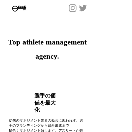
Top athlete management
agency.
​選手の価
値を最大
化
​従来のマネジメント業界の概念に囚われず、選
手のブランディングから資産形成まで
幅色くマネジメント致します。アスリートが最