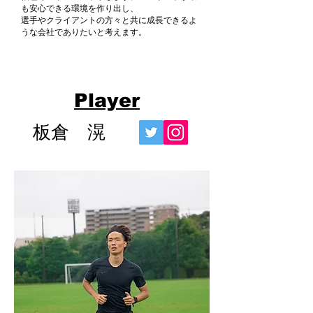
も安心できる環境を作り出し、
選手やクライアントの方々と共に成長できるよ
うな会社でありたいと考えます。
Player
​板倉 滉