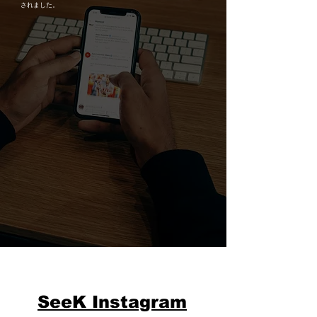
されました。
​SeeK Instagram